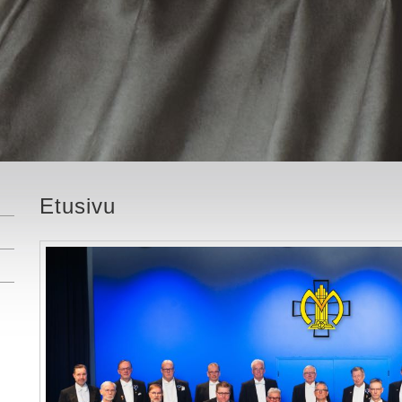
Etusivu